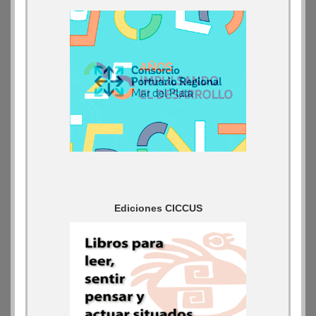
Ediciones CICCUS