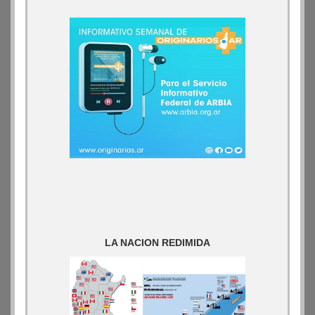
LA NACION REDIMIDA