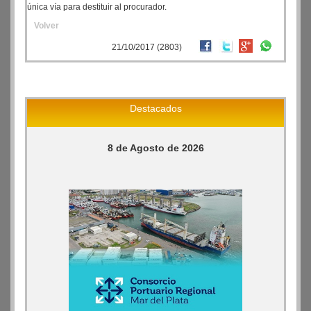
única vía para destituir al procurador.
Volver
21/10/2017 (2803)
Destacados
8 de Agosto de 2026