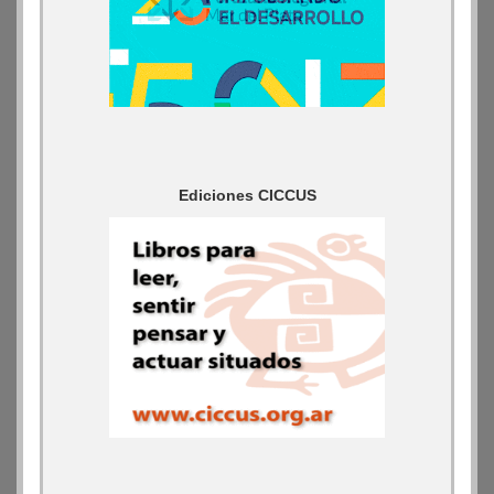
Ediciones CICCUS