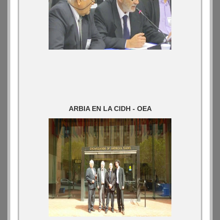
ARBIA EN LA CIDH - OEA