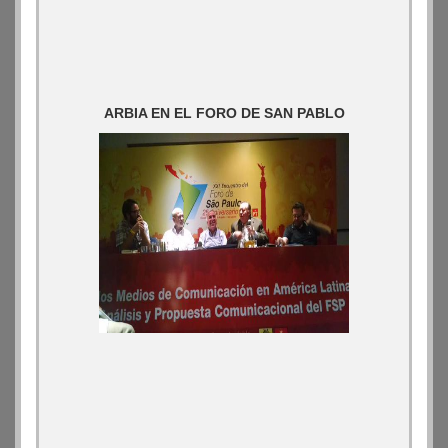
ARBIA EN EL FORO DE SAN PABLO