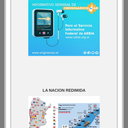
LA NACION REDIMIDA