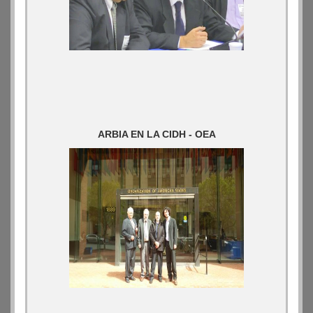
ARBIA EN LA CIDH - OEA