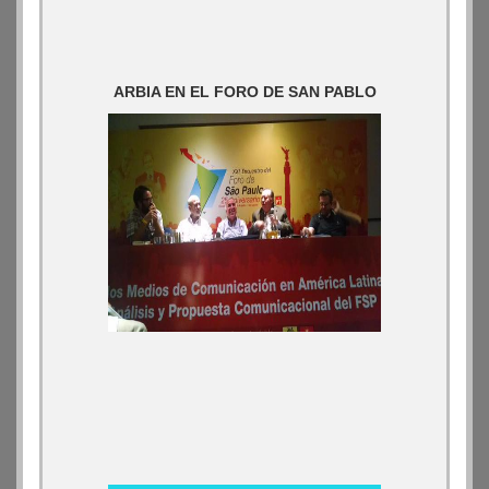
ARBIA EN EL FORO DE SAN PABLO