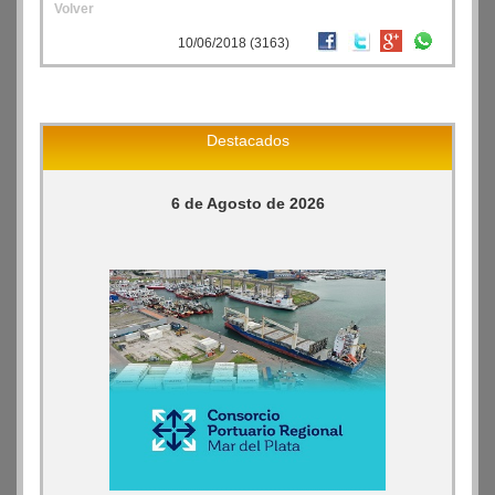
Volver
10/06/2018 (3163)
Destacados
6 de Agosto de 2026