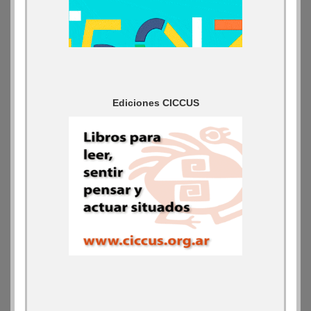
Ediciones CICCUS