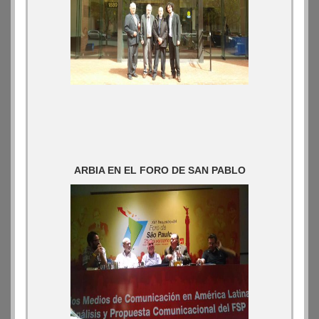
ARBIA EN EL FORO DE SAN PABLO