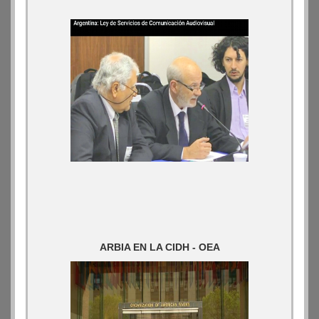
ARBIA EN LA CIDH - OEA