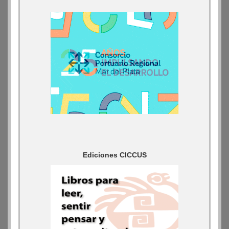
Ediciones CICCUS