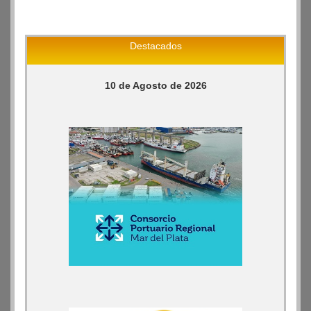
Destacados
10 de Agosto de 2026