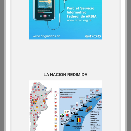
LA NACION REDIMIDA