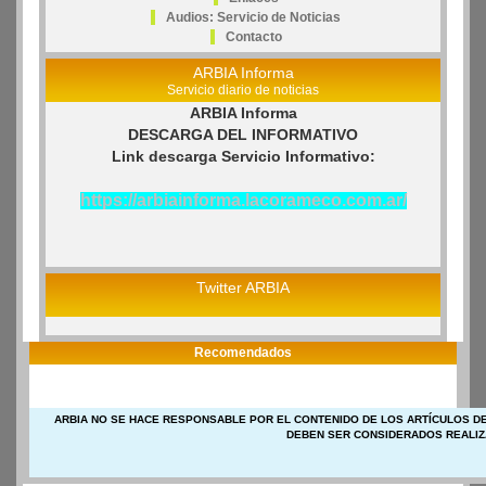
Audios: Servicio de Noticias
Contacto
ARBIA Informa
Servicio diario de noticias
ARBIA Informa
DESCARGA DEL INFORMATIVO
Link descarga Servicio Informativo:
https://arbiainforma.lacorameco.com.ar/
Twitter ARBIA
Recomendados
ARBIA NO SE HACE RESPONSABLE POR EL CONTENIDO DE LOS ARTÍCULOS DE
DEBEN SER CONSIDERADOS REALIZ