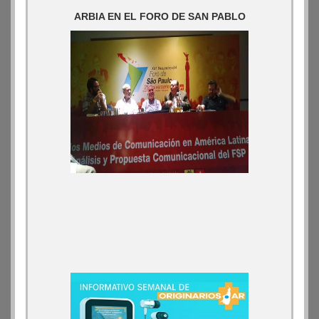
ARBIA EN EL FORO DE SAN PABLO