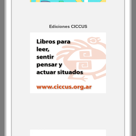
Ediciones CICCUS