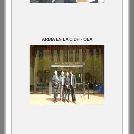
ARBIA EN LA CIDH - OEA