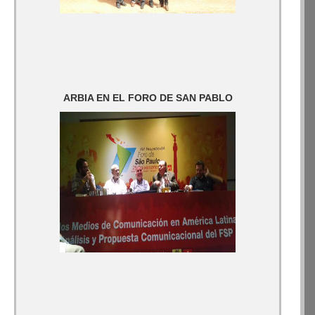
ARBIA EN EL FORO DE SAN PABLO