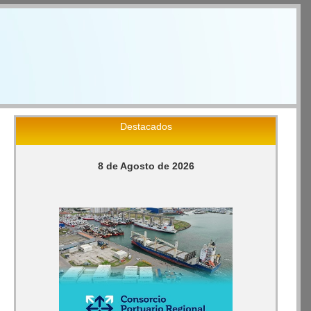
Destacados
8 de Agosto de 2026