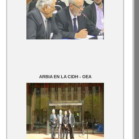
ARBIA EN LA CIDH - OEA