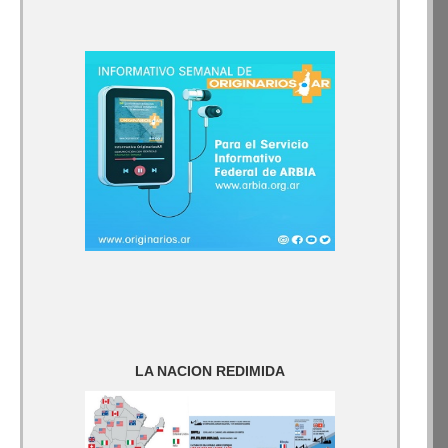
LA NACION REDIMIDA