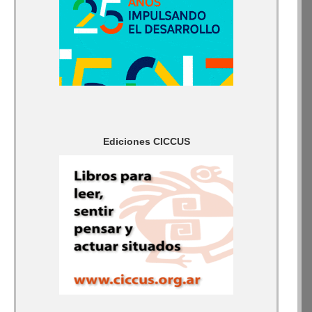
Ediciones CICCUS