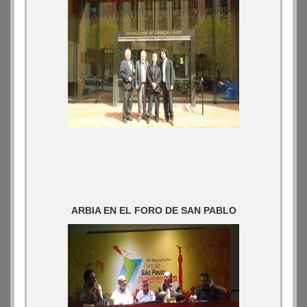
ARBIA EN EL FORO DE SAN PABLO