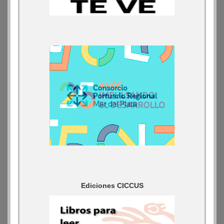
Ediciones CICCUS