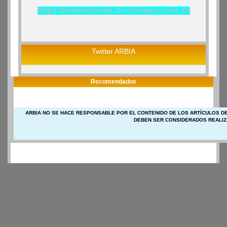
https://arbiainforma.lacorameco.com.ar/
Twitter ARBIA
Recomendados
ARBIA NO SE HACE RESPONSABLE POR EL CONTENIDO DE LOS ARTÍCULOS DE
DEBEN SER CONSIDERADOS REALIZ