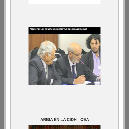
ARBIA EN LA CIDH - OEA