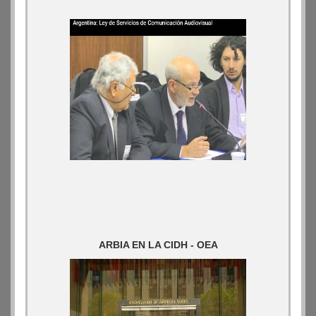
ARBIA EN LA CIDH - OEA