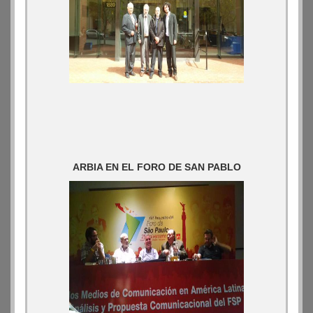
ARBIA EN EL FORO DE SAN PABLO