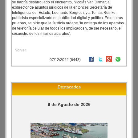
se habría desarrollado el encuentro, Nicolás Van Ditmar; al
exdirector de asuntos jurídicos de la entonces Secretaría de
Inteligencia del Estado, Leonardo Bergroth; y a Tomás Reinke,
publicista especializado en publicidad digital y política. Entre otras
pruebas, se pide que la Justicia ordene "la entrega de los aparatos
de telefonía celular de todos los implicados y, de ser necesario, el
secuestro de los mismos aparatos".
Volver
07/12/2022 (6443)
Destacados
9 de Agosto de 2026