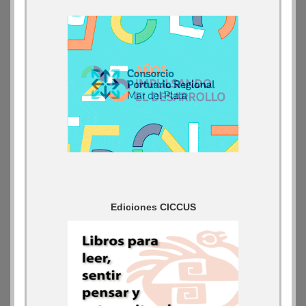
Ediciones CICCUS