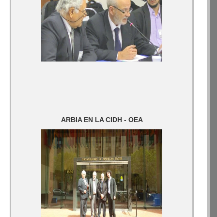
ARBIA EN LA CIDH - OEA