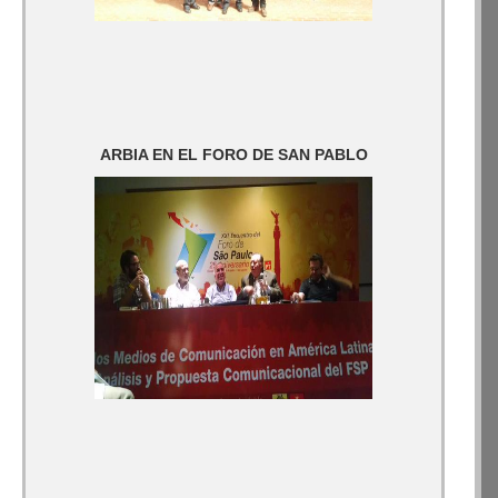
ARBIA EN EL FORO DE SAN PABLO