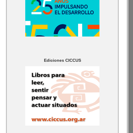
Ediciones CICCUS