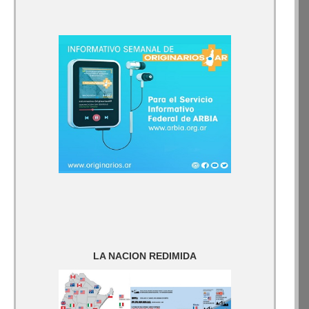
LA NACION REDIMIDA