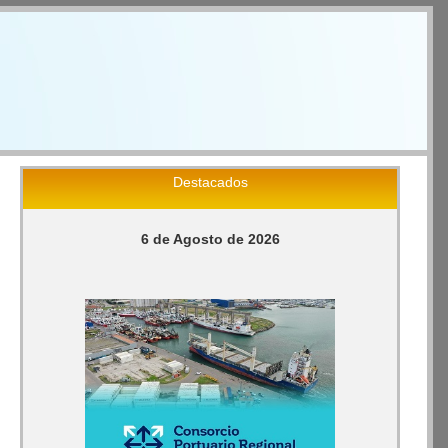
Destacados
6 de Agosto de 2026