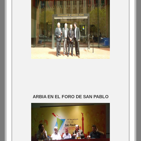
ARBIA EN EL FORO DE SAN PABLO