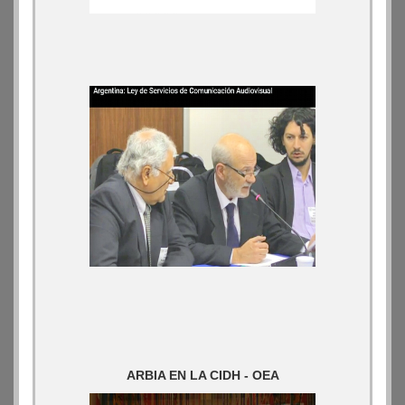
ARBIA EN LA CIDH - OEA