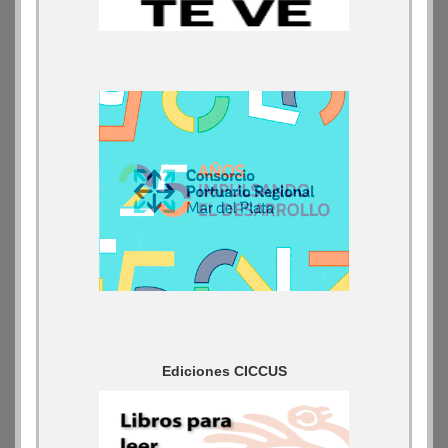
Ediciones CICCUS