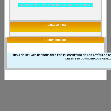
https://arbiainforma.lacorameco.com.ar/
Twitter ARBIA
Recomendados
ARBIA NO SE HACE RESPONSABLE POR EL CONTENIDO DE LOS ARTÍCULOS DE
DEBEN SER CONSIDERADOS REALIZ