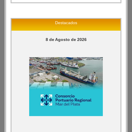
Destacados
8 de Agosto de 2026