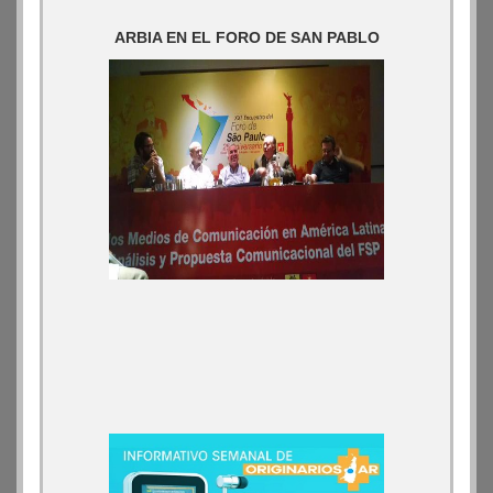
ARBIA EN EL FORO DE SAN PABLO