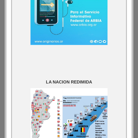
LA NACION REDIMIDA