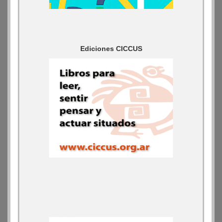
Ediciones CICCUS