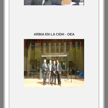
ARBIA EN LA CIDH - OEA