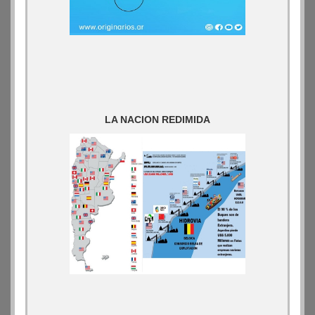
LA NACION REDIMIDA