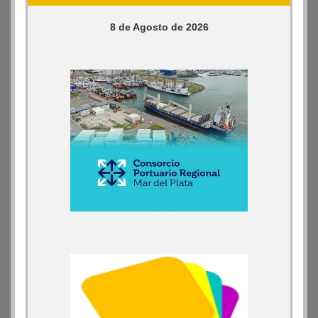
8 de Agosto de 2026