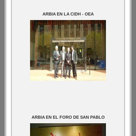
ARBIA EN LA CIDH - OEA
ARBIA EN EL FORO DE SAN PABLO