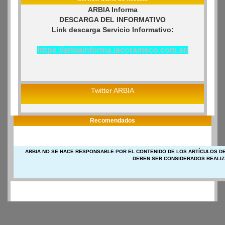
ARBIA Informa
DESCARGA DEL INFORMATIVO
Link descarga Servicio Informativo:
https://arbiainforma.lacorameco.com.ar/
Twitter ARBIA
Recomendados
ARBIA NO SE HACE RESPONSABLE POR EL CONTENIDO DE LOS ARTÍCULOS DE
DEBEN SER CONSIDERADOS REALIZ