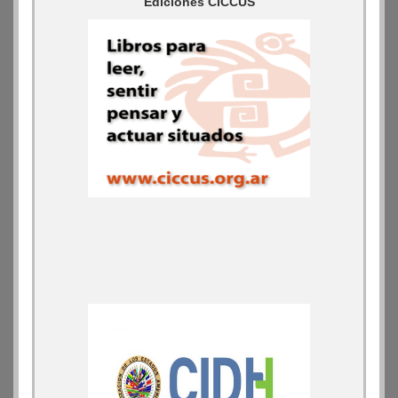
Ediciones CICCUS