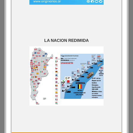
LA NACION REDIMIDA