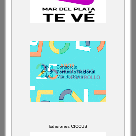
Ediciones CICCUS