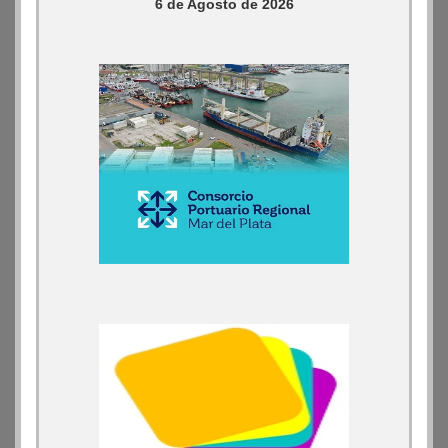
6 de Agosto de 2026