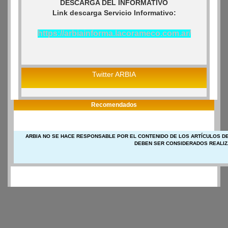
DESCARGA DEL INFORMATIVO
Link descarga Servicio Informativo:
https://arbiainforma.lacorameco.com.ar/
Twitter ARBIA
Recomendados
ARBIA NO SE HACE RESPONSABLE POR EL CONTENIDO DE LOS ARTÍCULOS DE
DEBEN SER CONSIDERADOS REALIZ