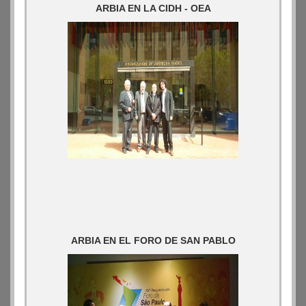
ARBIA EN LA CIDH - OEA
ARBIA EN EL FORO DE SAN PABLO