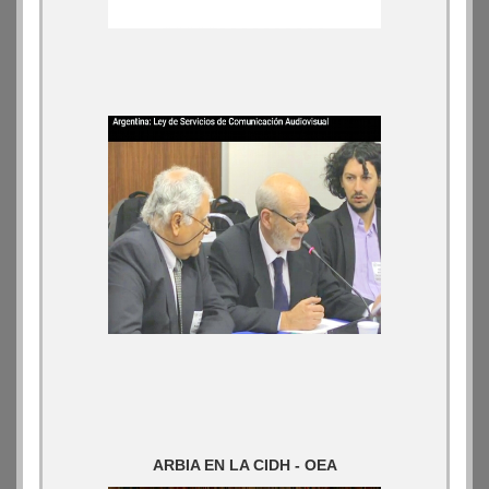
ARBIA EN LA CIDH - OEA