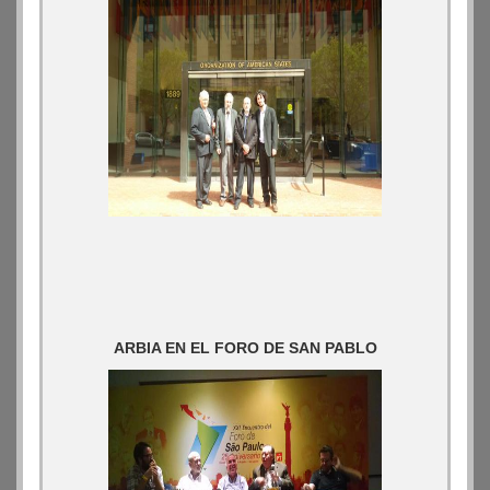
ARBIA EN EL FORO DE SAN PABLO