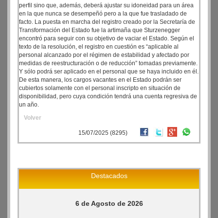
perfil sino que, además, deberá ajustar su idoneidad para un área
en la que nunca se desempeñó pero a la que fue trasladado de
facto. La puesta en marcha del registro creado por la Secretaría de
Transformación del Estado fue la artimaña que Sturzenegger
encontró para seguir con su objetivo de vaciar el Estado. Según el
texto de la resolución, el registro en cuestión es “aplicable al
personal alcanzado por el régimen de estabilidad y afectado por
medidas de reestructuración o de reducción” tomadas previamente.
Y sólo podrá ser aplicado en el personal que se haya incluido en él.
De esta manera, los cargos vacantes en el Estado podrán ser
cubiertos solamente con el personal inscripto en situación de
disponibilidad, pero cuya condición tendrá una cuenta regresiva de
un año.
Volver
15/07/2025 (8295)
Destacados
6 de Agosto de 2026