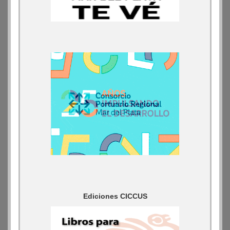
Ediciones CICCUS