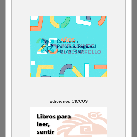
Ediciones CICCUS