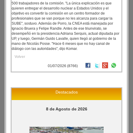
500 trabajadores de la comisión. "La única explicación es que
quieren entregar el desarrollo nuclear a Estados Unidos y el
objetivo es convertir la comisión en un centro formador de
profesionales que se van porque no les alcanza para cargar la
SUBE", sostuvo. Además de Porro, la CNEA está manejada por
Ignacio Bruera y Felipe Randle. Antes de ese triunvirato, se
desempeñó en la presidencia Adriana Serquis, actual diputada por
UP, y luego, Germán Guido Lavalle, quien llegó al gobierno de la
mano de Nicolás Posse. "Hace 6 meses que no hay canal de
diálogo con las autoridades", dijo Komar.
Volver
01/07/2026 (8766)
Destacados
8 de Agosto de 2026