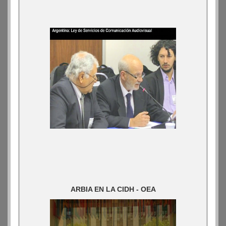
ARBIA EN LA CIDH - OEA