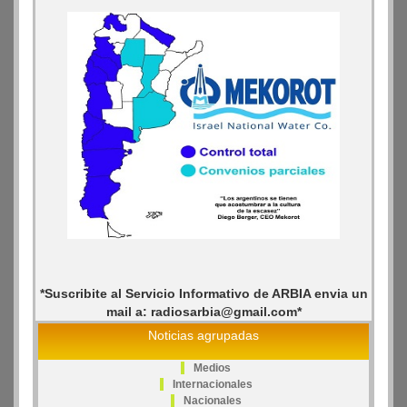
*Suscribite al Servicio Informativo de ARBIA envia un
mail a: radiosarbia@gmail.com*
Noticias agrupadas
Medios
Internacionales
Nacionales