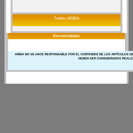
Twitter ARBIA
Recomendados
ARBIA NO SE HACE RESPONSABLE POR EL CONTENIDO DE LOS ARTÍCULOS DE
DEBEN SER CONSIDERADOS REALIZ