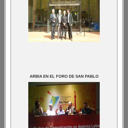
ARBIA EN EL FORO DE SAN PABLO