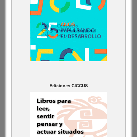
Ediciones CICCUS