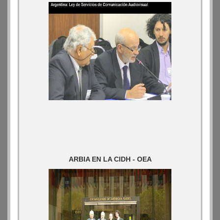
ARBIA EN LA CIDH - OEA