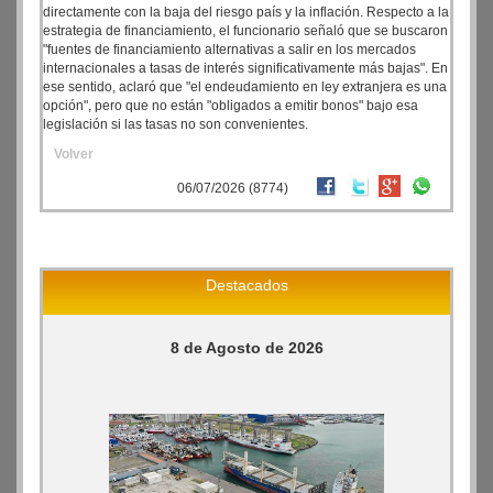
directamente con la baja del riesgo país y la inflación. Respecto a la
estrategia de financiamiento, el funcionario señaló que se buscaron
"fuentes de financiamiento alternativas a salir en los mercados
internacionales a tasas de interés significativamente más bajas". En
ese sentido, aclaró que "el endeudamiento en ley extranjera es una
opción", pero que no están "obligados a emitir bonos" bajo esa
legislación si las tasas no son convenientes.
Volver
06/07/2026 (8774)
Destacados
8 de Agosto de 2026