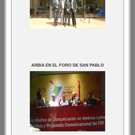
ARBIA EN EL FORO DE SAN PABLO