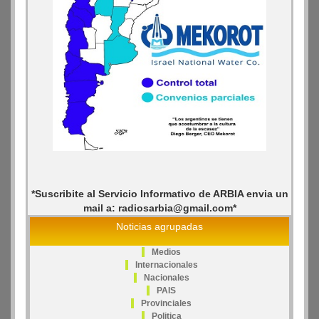
*Suscribite al Servicio Informativo de ARBIA envia un
mail a: radiosarbia@gmail.com*
Noticias agrupadas
Medios
Internacionales
Nacionales
PAIS
Provinciales
Politica