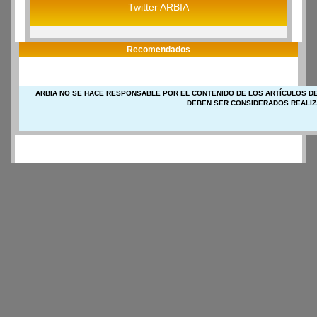
Twitter ARBIA
Recomendados
ARBIA NO SE HACE RESPONSABLE POR EL CONTENIDO DE LOS ARTÍCULOS DE
DEBEN SER CONSIDERADOS REALIZ