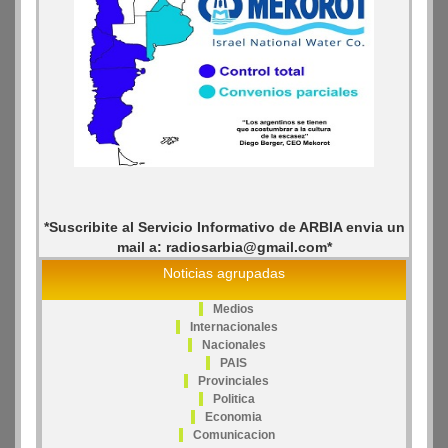
*Suscribite al Servicio Informativo de ARBIA envia un
mail a: radiosarbia@gmail.com*
Noticias agrupadas
Medios
Internacionales
Nacionales
PAIS
Provinciales
Politica
Economia
Comunicacion