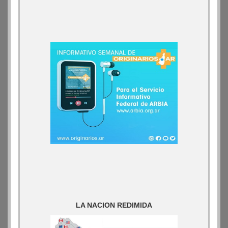
LA NACION REDIMIDA