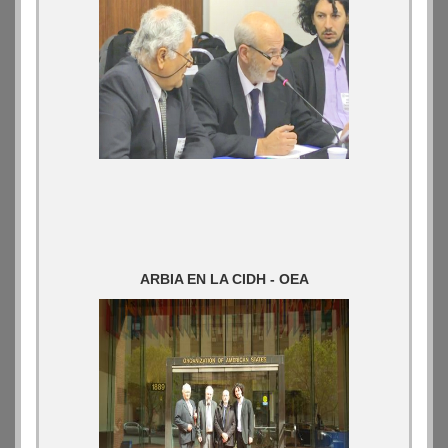
ARBIA EN LA CIDH - OEA