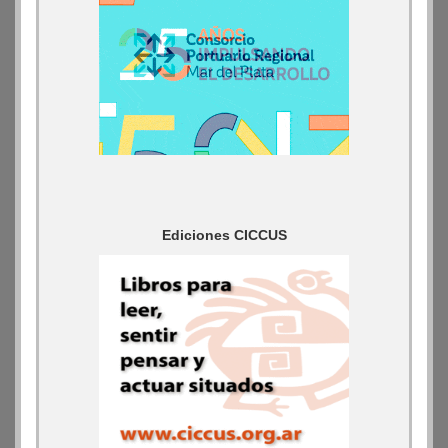
Ediciones CICCUS