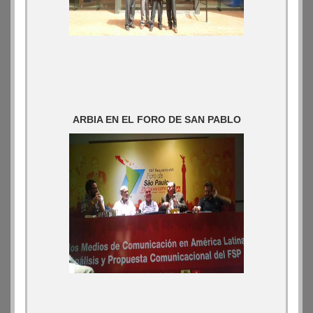
ARBIA EN EL FORO DE SAN PABLO