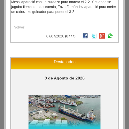
Messi apareció con un zurdazo para marcar el 2-2. Y cuando se
jugaba tiempo de descuento, Enzo Fernández apareció para meter
un cabezazo goleador para poner el 3-2.
Volver
07/07/2026 (8777)
Destacados
9 de Agosto de 2026