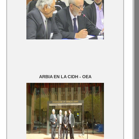
ARBIA EN LA CIDH - OEA