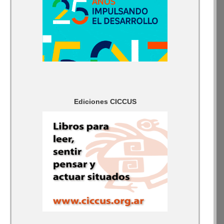
Ediciones CICCUS