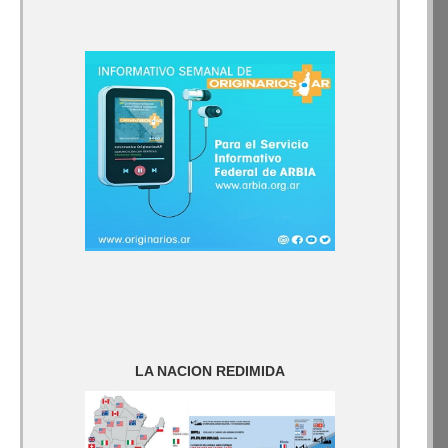
LA NACION REDIMIDA