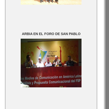
ARBIA EN EL FORO DE SAN PABLO