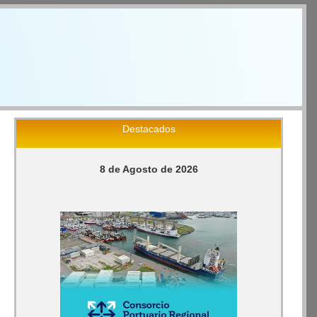
Destacados
8 de Agosto de 2026