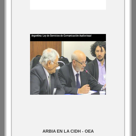
ARBIA EN LA CIDH - OEA