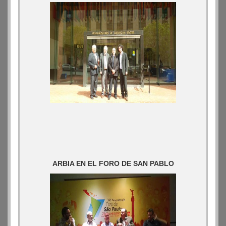
ARBIA EN EL FORO DE SAN PABLO