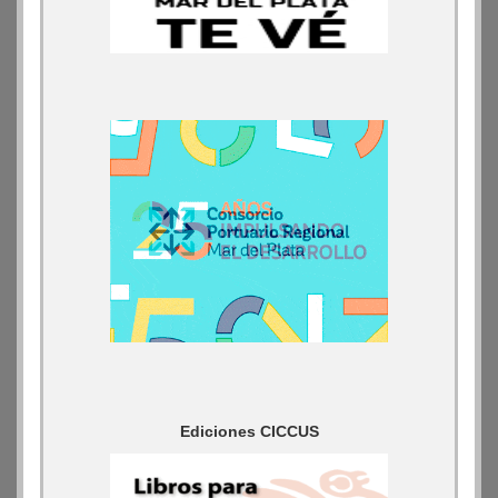
Ediciones CICCUS