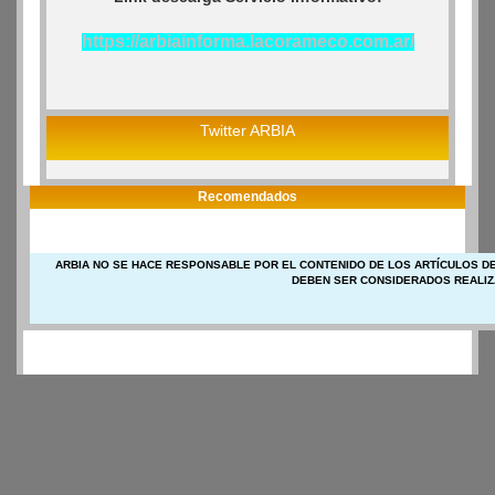
https://arbiainforma.lacorameco.com.ar/
Twitter ARBIA
Recomendados
ARBIA NO SE HACE RESPONSABLE POR EL CONTENIDO DE LOS ARTÍCULOS DE
DEBEN SER CONSIDERADOS REALIZ