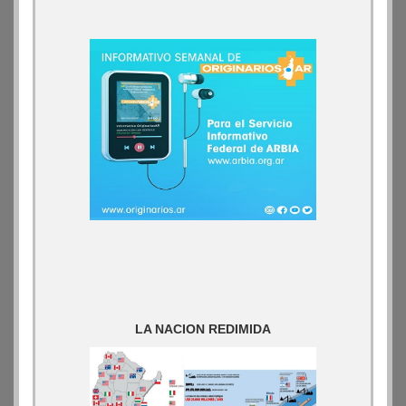
LA NACION REDIMIDA