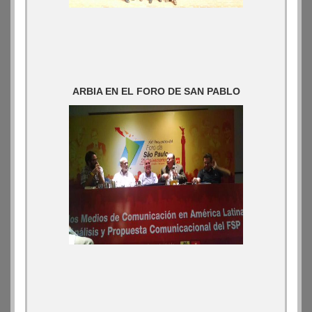
ARBIA EN EL FORO DE SAN PABLO