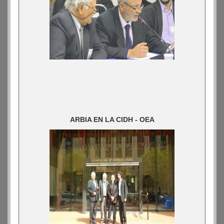
ARBIA EN LA CIDH - OEA