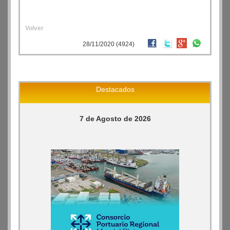
Volver
28/11/2020 (4924)
Destacados
7 de Agosto de 2026