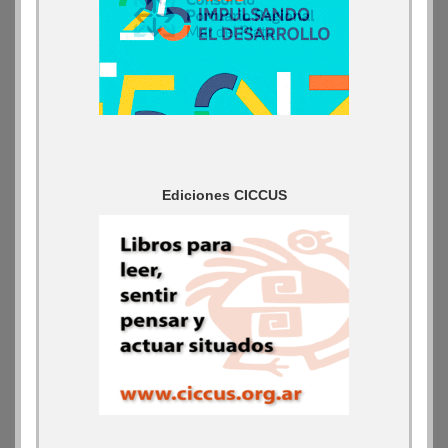
Ediciones CICCUS