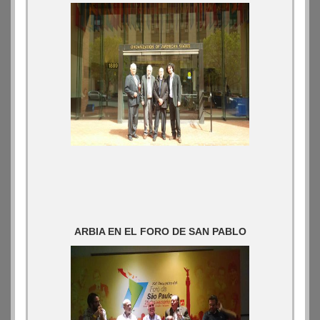
ARBIA EN EL FORO DE SAN PABLO