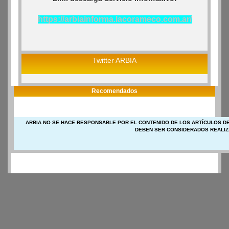
https://arbiainforma.lacorameco.com.ar/
Twitter ARBIA
Recomendados
ARBIA NO SE HACE RESPONSABLE POR EL CONTENIDO DE LOS ARTÍCULOS DE
DEBEN SER CONSIDERADOS REALIZ