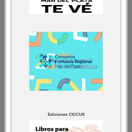
Ediciones CICCUS