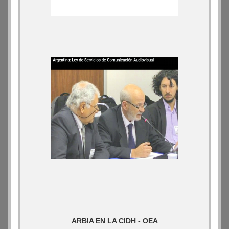
ARBIA EN LA CIDH - OEA