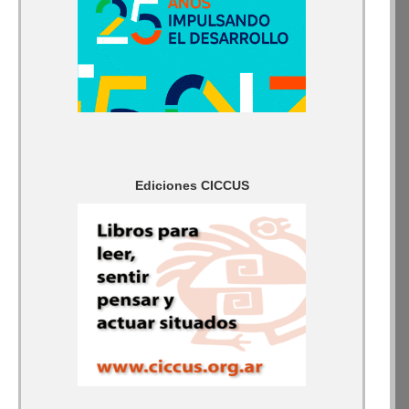
Ediciones CICCUS