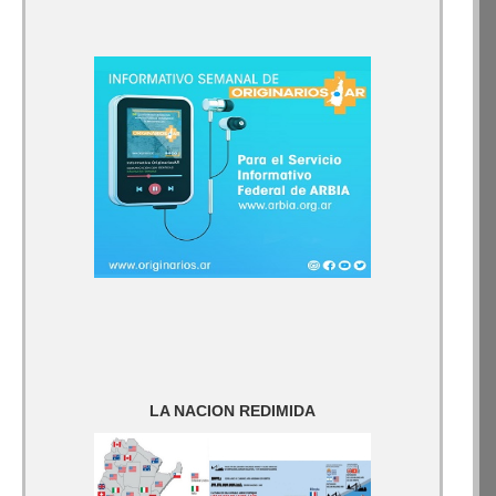
LA NACION REDIMIDA