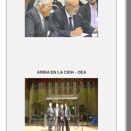
ARBIA EN LA CIDH - OEA