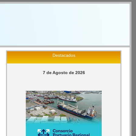
Destacados
7 de Agosto de 2026