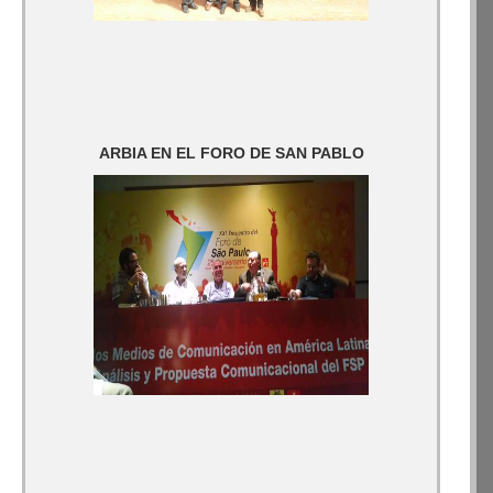
ARBIA EN EL FORO DE SAN PABLO