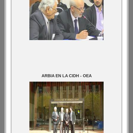
ARBIA EN LA CIDH - OEA