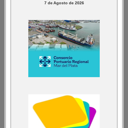
7 de Agosto de 2026