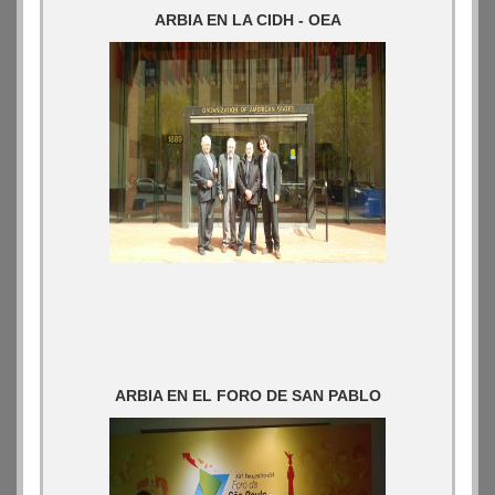
ARBIA EN LA CIDH - OEA
ARBIA EN EL FORO DE SAN PABLO