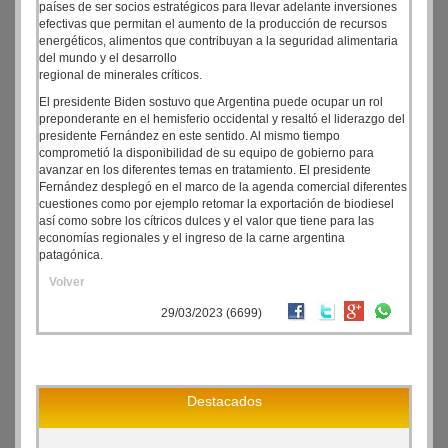
países de ser socios estratégicos para llevar adelante inversiones
efectivas que permitan el aumento de la producción de recursos
energéticos, alimentos que contribuyan a la seguridad alimentaria
del mundo y el desarrollo
regional de minerales críticos.
El presidente Biden sostuvo que Argentina puede ocupar un rol
preponderante en el hemisferio occidental y resaltó el liderazgo del
presidente Fernández en este sentido. Al mismo tiempo
comprometió la disponibilidad de su equipo de gobierno para
avanzar en los diferentes temas en tratamiento. El presidente
Fernández desplegó en el marco de la agenda comercial diferentes
cuestiones como por ejemplo retomar la exportación de biodiesel
así como sobre los cítricos dulces y el valor que tiene para las
economías regionales y el ingreso de la carne argentina
patagónica.
Volver
29/03/2023 (6699)
Destacados