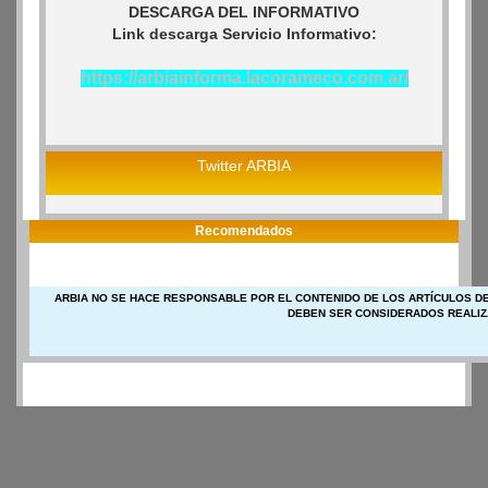
DESCARGA DEL INFORMATIVO
Link descarga Servicio Informativo:
https://arbiainforma.lacorameco.com.ar/
Twitter ARBIA
Recomendados
ARBIA NO SE HACE RESPONSABLE POR EL CONTENIDO DE LOS ARTÍCULOS DE
DEBEN SER CONSIDERADOS REALIZ