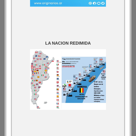
LA NACION REDIMIDA