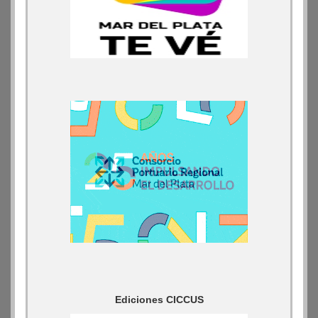
Ediciones CICCUS