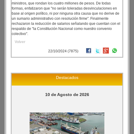
ministros, que rondan los cuatro millones de pesos. De todas
formas, enfatizaron que "no serán toleradas desvinculaciones en
base al origen político, ni por ninguna otra causa que no derive de
un sumario administrativo con resolución firme". Finalmente
rechazaron la reducción de salarios señalando que cuentan con el
respaldo de "la Constitución Nacional como nuestro convenio
colectivo".
Volver
22/10/2024 (7875)
Destacados
10 de Agosto de 2026