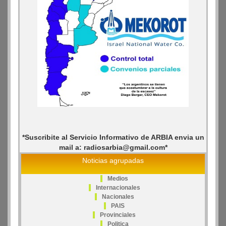
*Suscribite al Servicio Informativo de ARBIA envia un
mail a: radiosarbia@gmail.com*
Noticias agrupadas
Medios
Internacionales
Nacionales
PAIS
Provinciales
Politica