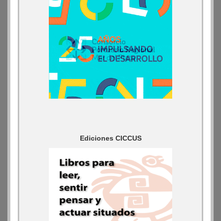
Ediciones CICCUS