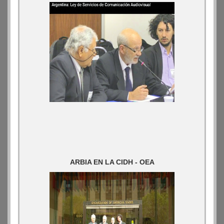
ARBIA EN LA CIDH - OEA