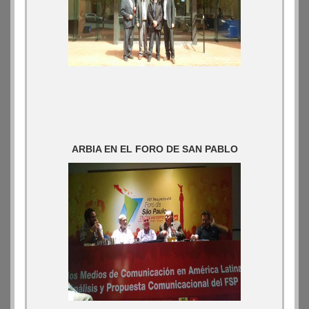
ARBIA EN EL FORO DE SAN PABLO