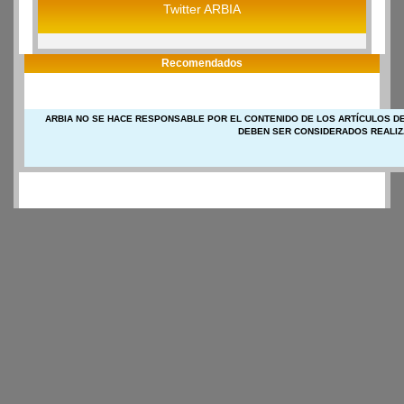
Twitter ARBIA
Recomendados
ARBIA NO SE HACE RESPONSABLE POR EL CONTENIDO DE LOS ARTÍCULOS DE
DEBEN SER CONSIDERADOS REALIZ