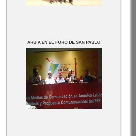
ARBIA EN EL FORO DE SAN PABLO