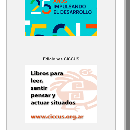
Ediciones CICCUS