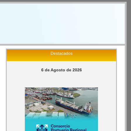
Destacados
6 de Agosto de 2026