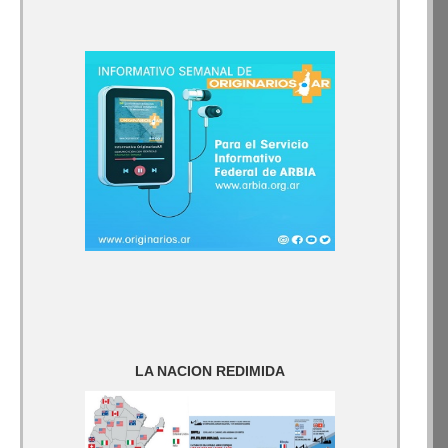
LA NACION REDIMIDA