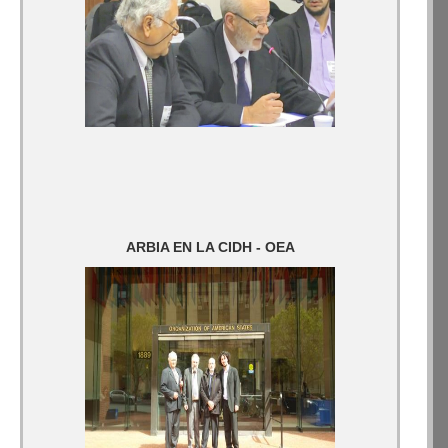
ARBIA EN LA CIDH - OEA