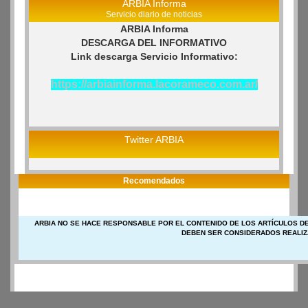
ARBIA Informa
Servicio diario de noticias
ARBIA Informa
DESCARGA DEL INFORMATIVO
Link descarga Servicio Informativo:
https://arbiainforma.lacorameco.com.ar/
Twitter ARBIA
Recomendados
ARBIA NO SE HACE RESPONSABLE POR EL CONTENIDO DE LOS ARTÍCULOS DE
DEBEN SER CONSIDERADOS REALIZ