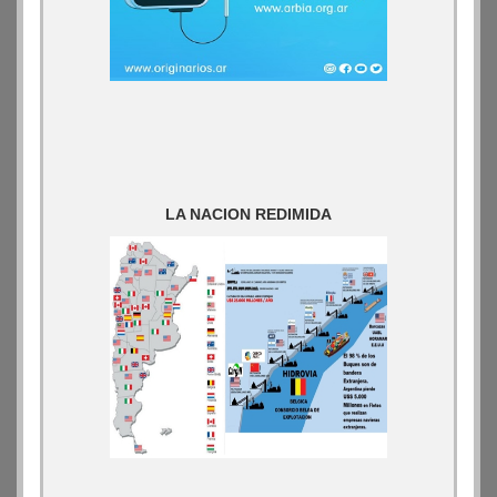
LA NACION REDIMIDA