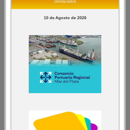
Destacados
10 de Agosto de 2026