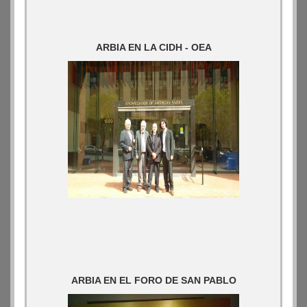
ARBIA EN LA CIDH - OEA
ARBIA EN EL FORO DE SAN PABLO