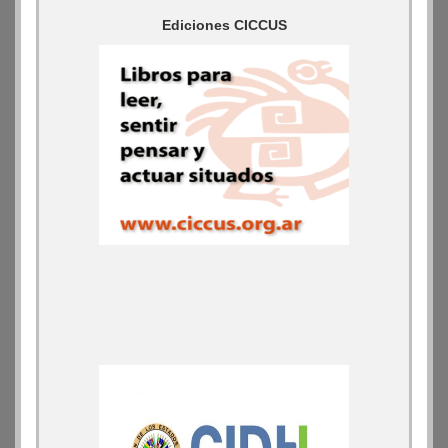
Ediciones CICCUS