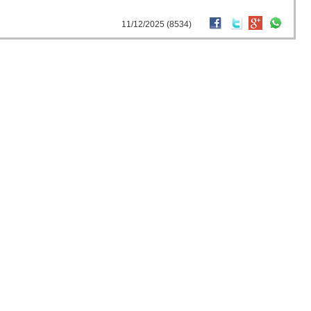
11/12/2025 (8534)