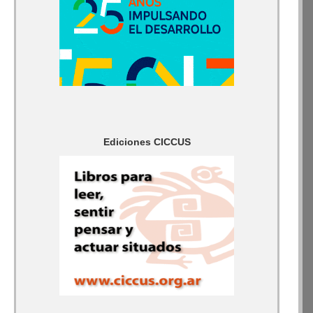
Ediciones CICCUS