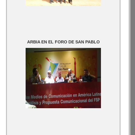
ARBIA EN EL FORO DE SAN PABLO