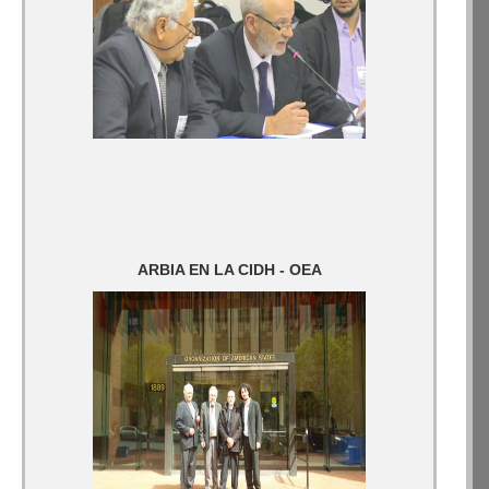
ARBIA EN LA CIDH - OEA