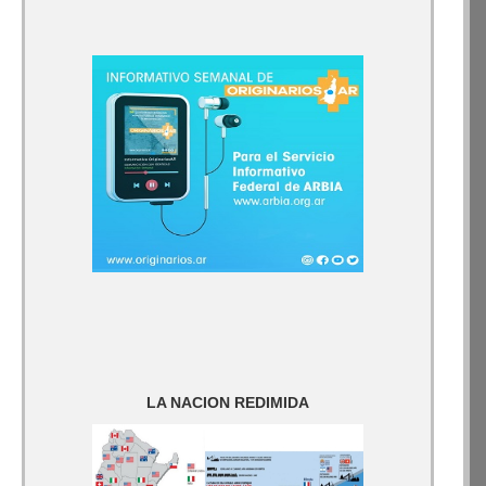
LA NACION REDIMIDA