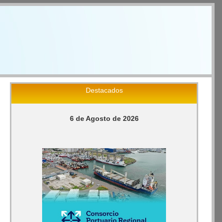
Destacados
6 de Agosto de 2026