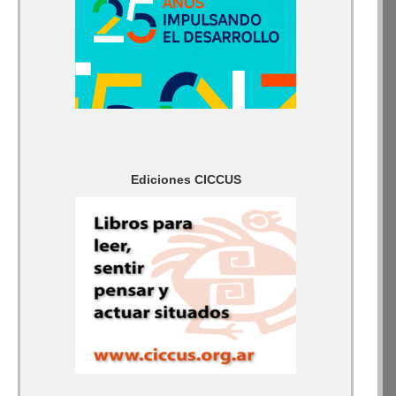
Ediciones CICCUS