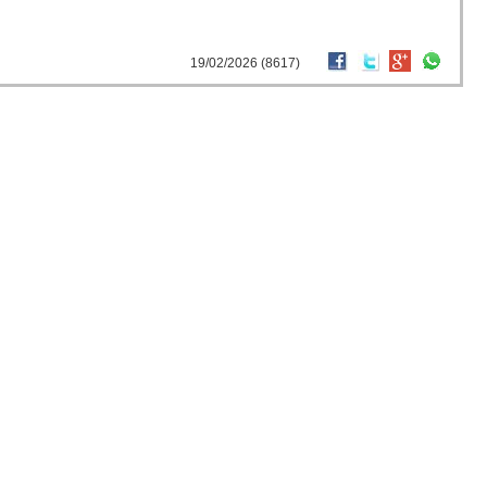
19/02/2026 (8617)