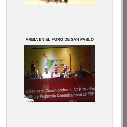
ARBIA EN EL FORO DE SAN PABLO