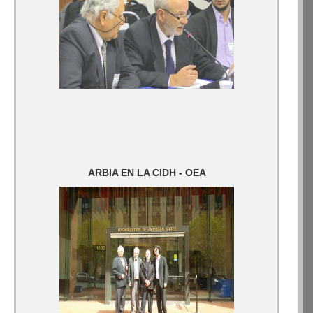
ARBIA EN LA CIDH - OEA