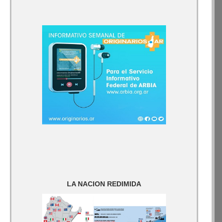
LA NACION REDIMIDA