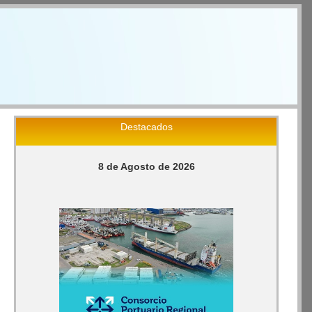
Destacados
8 de Agosto de 2026