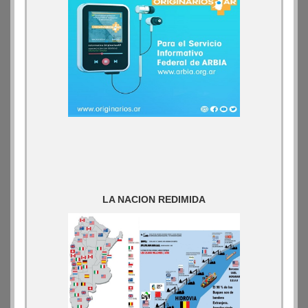
LA NACION REDIMIDA