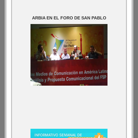
ARBIA EN EL FORO DE SAN PABLO