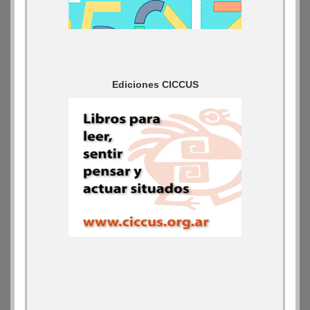
Ediciones CICCUS