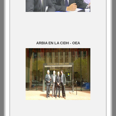
ARBIA EN LA CIDH - OEA