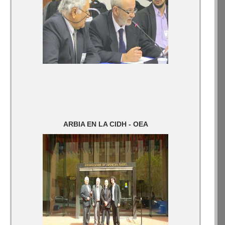
ARBIA EN LA CIDH - OEA