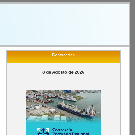
Destacados
8 de Agosto de 2026