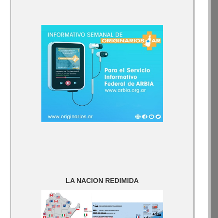
LA NACION REDIMIDA