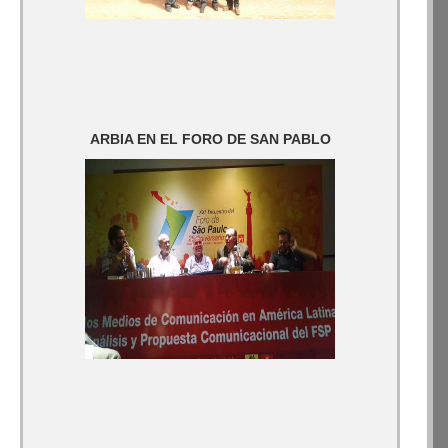
ARBIA EN EL FORO DE SAN PABLO