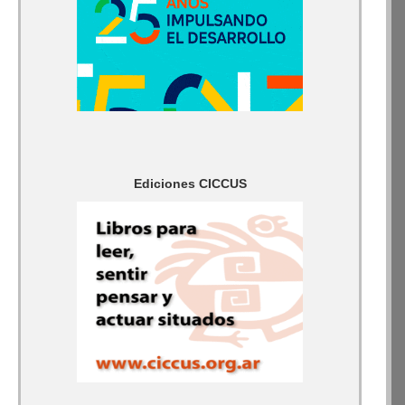
Ediciones CICCUS