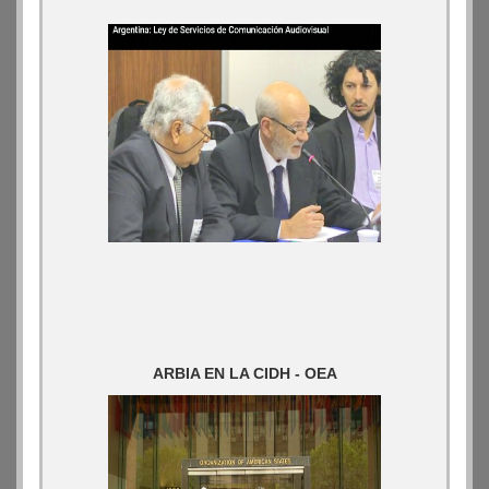
ARBIA EN LA CIDH - OEA