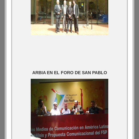
ARBIA EN EL FORO DE SAN PABLO