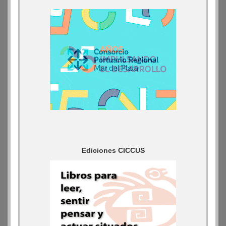
Ediciones CICCUS