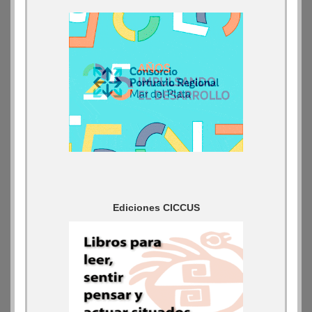
Ediciones CICCUS