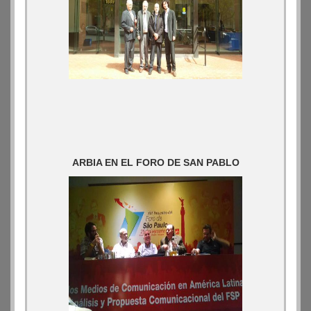
ARBIA EN EL FORO DE SAN PABLO