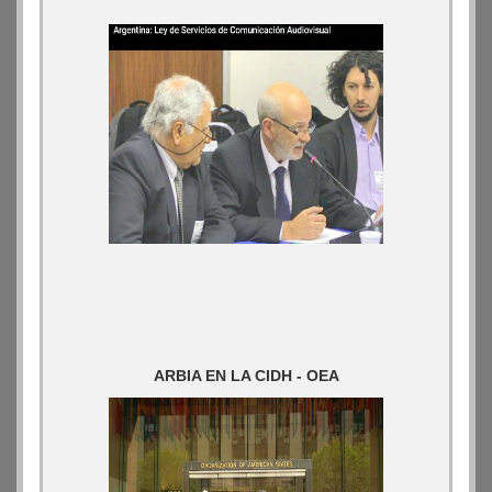
ARBIA EN LA CIDH - OEA