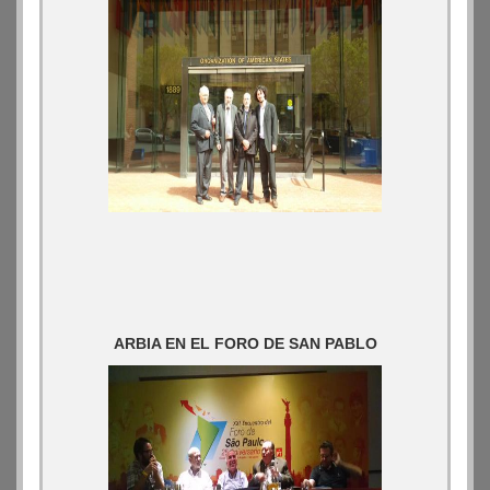
ARBIA EN EL FORO DE SAN PABLO