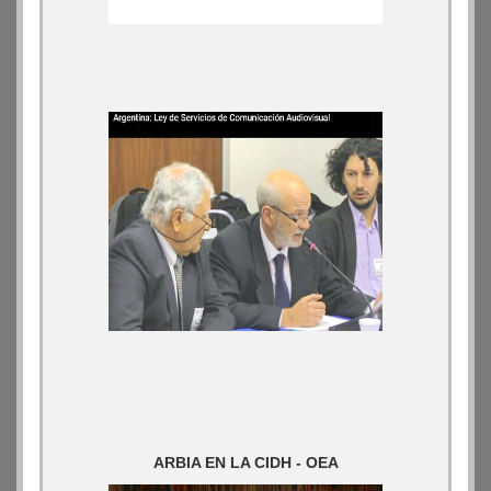
ARBIA EN LA CIDH - OEA