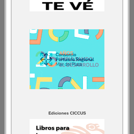
Ediciones CICCUS