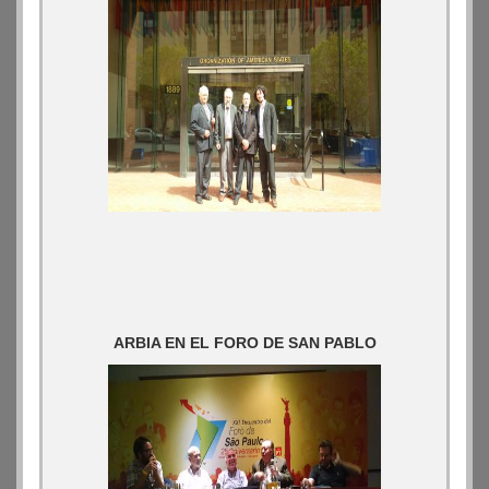
ARBIA EN EL FORO DE SAN PABLO