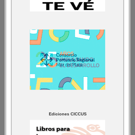
Ediciones CICCUS