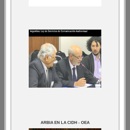
ARBIA EN LA CIDH - OEA