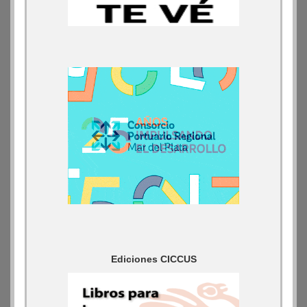
Ediciones CICCUS