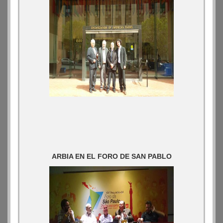
ARBIA EN EL FORO DE SAN PABLO