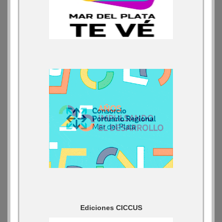
Ediciones CICCUS