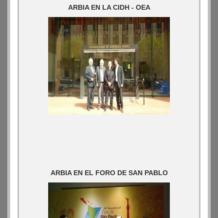
ARBIA EN LA CIDH - OEA
ARBIA EN EL FORO DE SAN PABLO