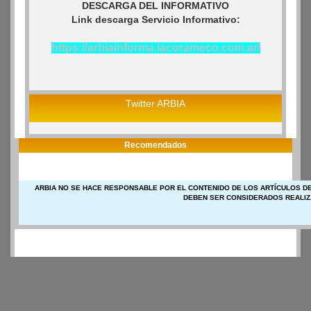
DESCARGA DEL INFORMATIVO
Link descarga Servicio Informativo:
https://arbiainforma.lacorameco.com.ar/
Twitter ARBIA
Recomendados
ARBIA NO SE HACE RESPONSABLE POR EL CONTENIDO DE LOS ARTÍCULOS DE
DEBEN SER CONSIDERADOS REALIZ