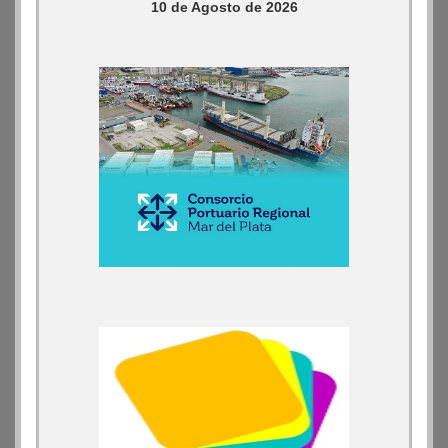
10 de Agosto de 2026