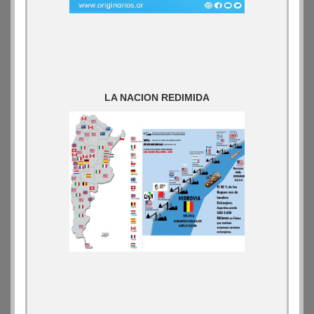
LA NACION REDIMIDA