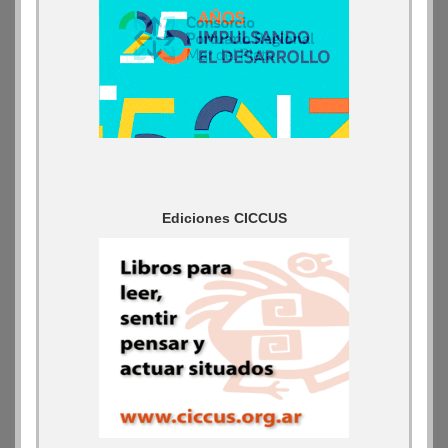
Ediciones CICCUS