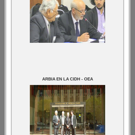
ARBIA EN LA CIDH - OEA