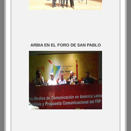
ARBIA EN EL FORO DE SAN PABLO