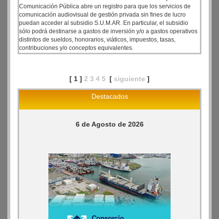
Comunicación Pública abre un registro para que los servicios de
comunicación audiovisual de gestión privada sin fines de lucro
puedan acceder al subsidio S.U.M.AR. En particular, el subsidio
sólo podrá destinarse a gastos de inversión y/o a gastos operativos
distintos de sueldos, honorarios, viáticos, impuestos, tasas,
contribuciones y/o conceptos equivalentes.
[ 1 ]
2
3
4
5
[
siguiente
]
Destacados
6 de Agosto de 2026