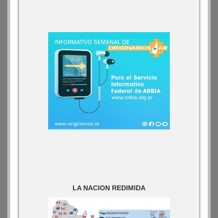
LA NACION REDIMIDA