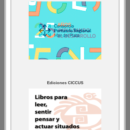
Ediciones CICCUS