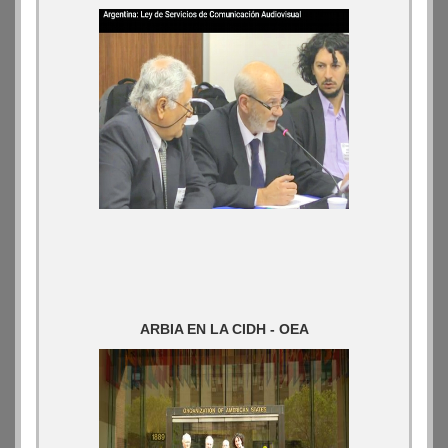
ARBIA EN LA CIDH - OEA