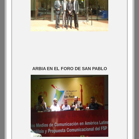
ARBIA EN EL FORO DE SAN PABLO