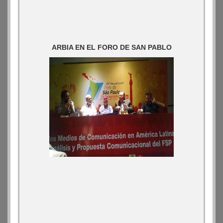
ARBIA EN EL FORO DE SAN PABLO