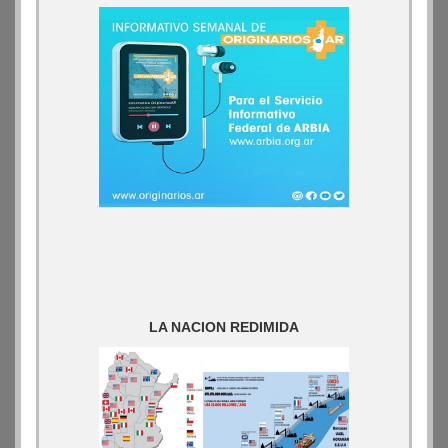
LA NACION REDIMIDA