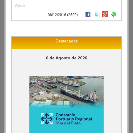
Volver
06/12/2016 (2590)
Destacados
6 de Agosto de 2026