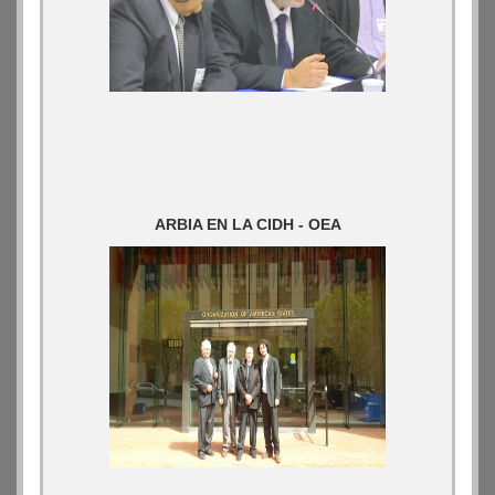
ARBIA EN LA CIDH - OEA