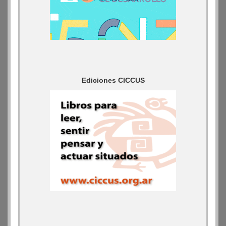
Ediciones CICCUS