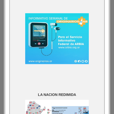
LA NACION REDIMIDA