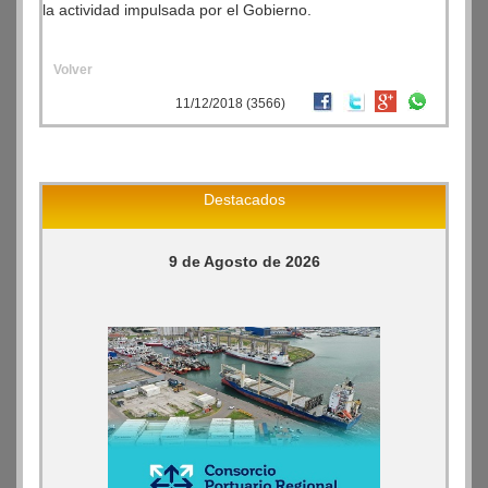
la actividad impulsada por el Gobierno.
Volver
11/12/2018 (3566)
Destacados
9 de Agosto de 2026