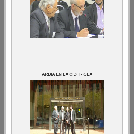
ARBIA EN LA CIDH - OEA