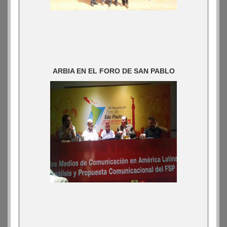
ARBIA EN EL FORO DE SAN PABLO