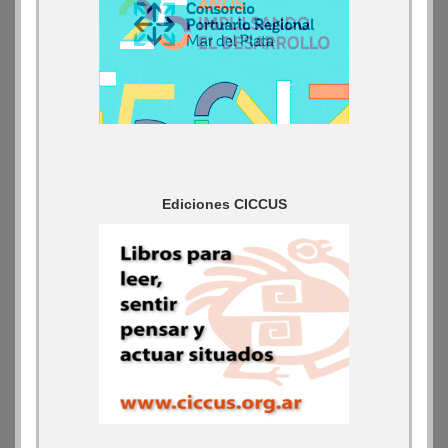
Ediciones CICCUS