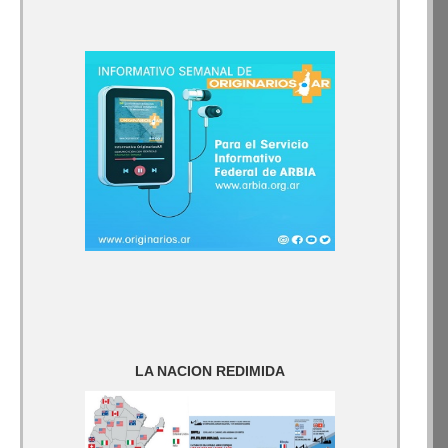
LA NACION REDIMIDA