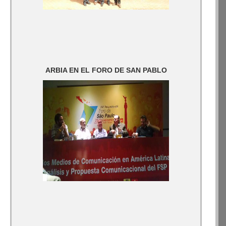
ARBIA EN EL FORO DE SAN PABLO