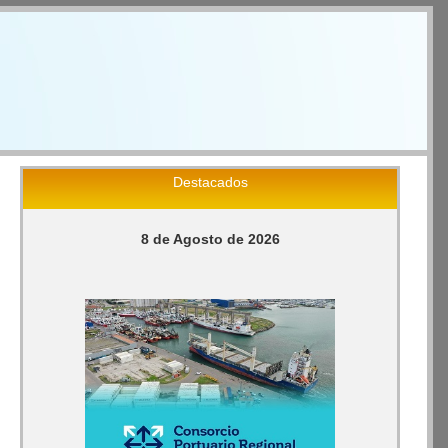
Destacados
8 de Agosto de 2026