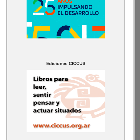
Ediciones CICCUS