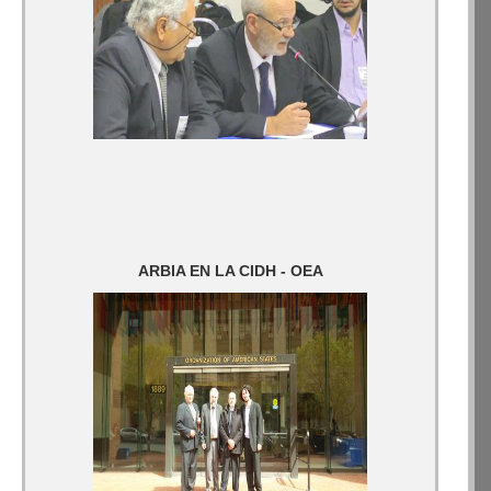
ARBIA EN LA CIDH - OEA