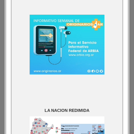
LA NACION REDIMIDA