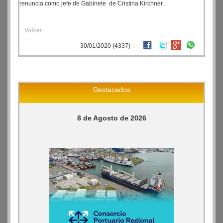
renuncia como jefe de Gabinete de Cristina Kirchner.
Volver
30/01/2020 (4337)
Destacados
8 de Agosto de 2026