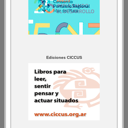
Ediciones CICCUS