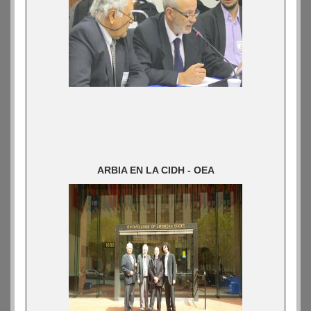
ARBIA EN LA CIDH - OEA