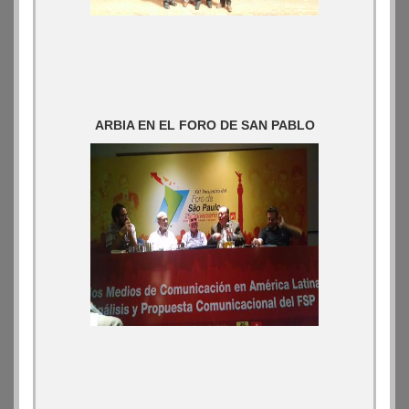
ARBIA EN EL FORO DE SAN PABLO