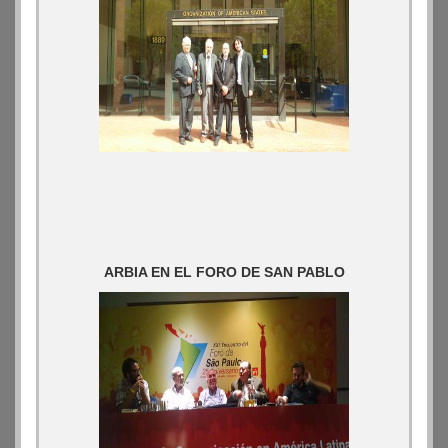
ARBIA EN EL FORO DE SAN PABLO