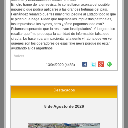
En otro tramo de la entrevista, le consultaron acerca del posible
impuesto que podría aplicarse a las grandes fortunas del país.
Fernández remarcó que “es muy difícil pedirle al Estado todo lo que
le piden que haga. Piden que bajemos los impuestos patronales,
los impuestos a las pymes, pero ¿cómo pagamos todo eso?.
Estamos esperando que lo resuelvan los diputados”. Y luego quiso
resaltar que “me preocupa la cantidad de información falsa que
circula. Lo hacen para impacientar a la gente y habría que ver ver
quienes son los operadores de esas fake news porque no están
ayudando a los argentinos
Volver
13/04/2020 (4483)
Destacados
8 de Agosto de 2026