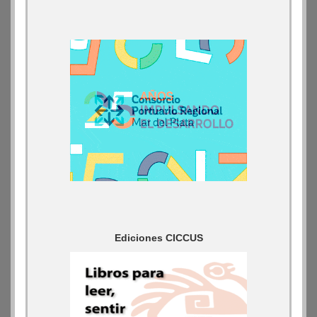
Ediciones CICCUS