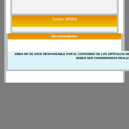
Twitter ARBIA
Recomendados
ARBIA NO SE HACE RESPONSABLE POR EL CONTENIDO DE LOS ARTÍCULOS DE
DEBEN SER CONSIDERADOS REALIZ