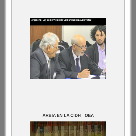
ARBIA EN LA CIDH - OEA