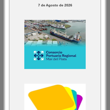
7 de Agosto de 2026