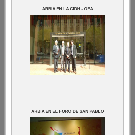
ARBIA EN LA CIDH - OEA
ARBIA EN EL FORO DE SAN PABLO