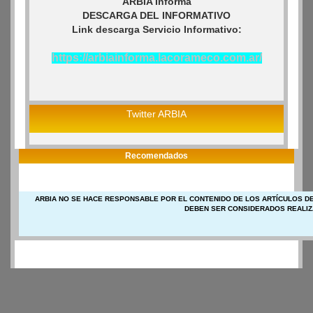
ARBIA Informa
DESCARGA DEL INFORMATIVO
Link descarga Servicio Informativo:
https://arbiainforma.lacorameco.com.ar/
Twitter ARBIA
Recomendados
ARBIA NO SE HACE RESPONSABLE POR EL CONTENIDO DE LOS ARTÍCULOS DE
DEBEN SER CONSIDERADOS REALIZ