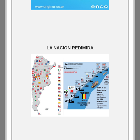
LA NACION REDIMIDA