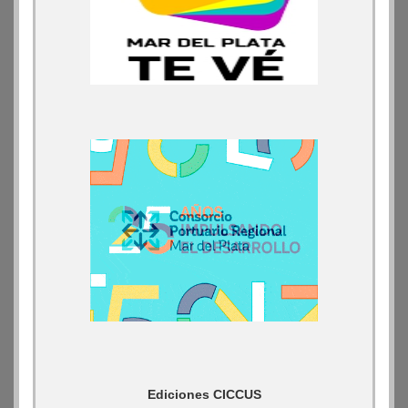
Ediciones CICCUS