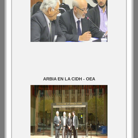
ARBIA EN LA CIDH - OEA