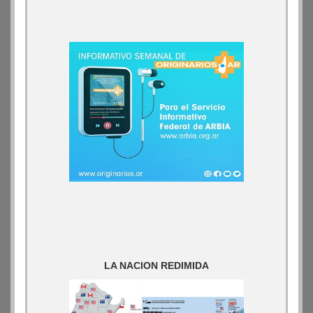
LA NACION REDIMIDA