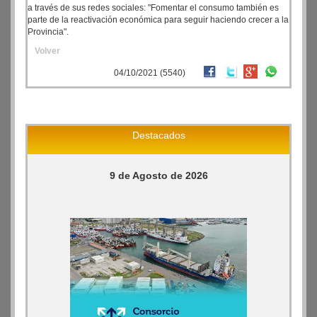
a través de sus redes sociales: "Fomentar el consumo también es
parte de la reactivación económica para seguir haciendo crecer a la
Provincia".
Volver
04/10/2021 (5540)
Destacados
9 de Agosto de 2026