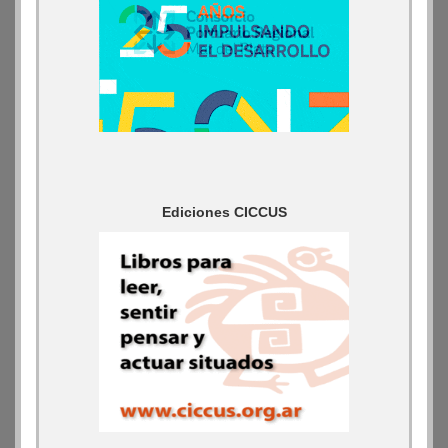
Ediciones CICCUS