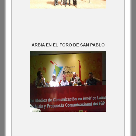
ARBIA EN EL FORO DE SAN PABLO