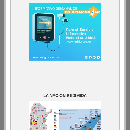
LA NACION REDIMIDA