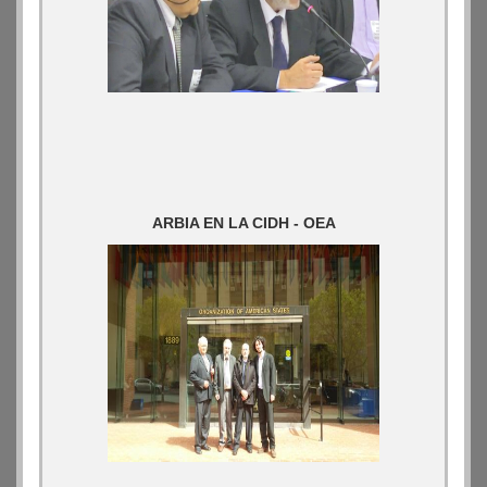
ARBIA EN LA CIDH - OEA