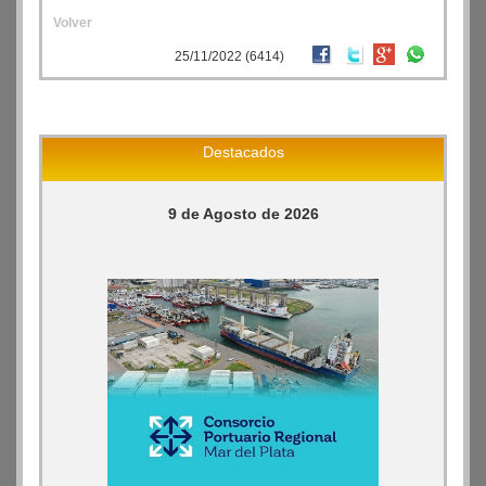
Volver
25/11/2022 (6414)
Destacados
9 de Agosto de 2026