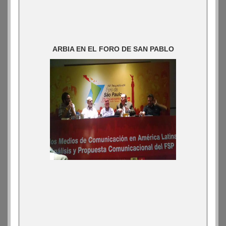
ARBIA EN EL FORO DE SAN PABLO