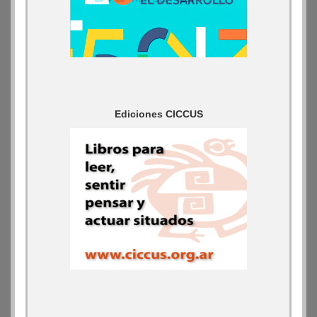
Ediciones CICCUS