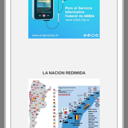
LA NACION REDIMIDA