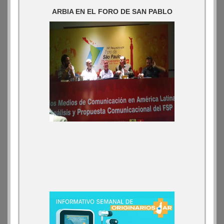
ARBIA EN EL FORO DE SAN PABLO