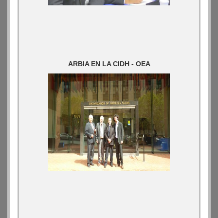
ARBIA EN LA CIDH - OEA