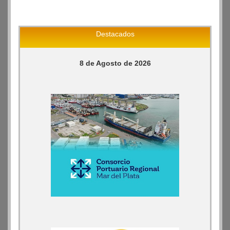
Destacados
8 de Agosto de 2026