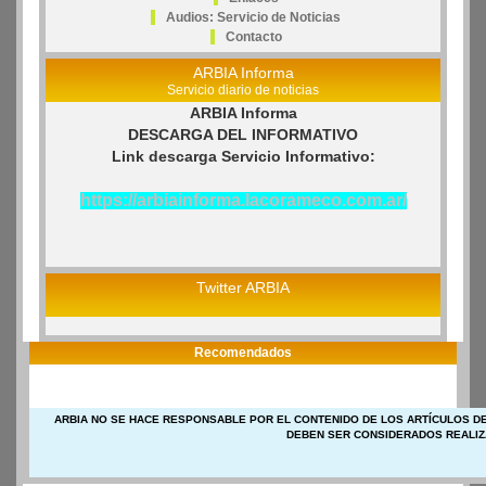
Audios: Servicio de Noticias
Contacto
ARBIA Informa
Servicio diario de noticias
ARBIA Informa
DESCARGA DEL INFORMATIVO
Link descarga Servicio Informativo:
https://arbiainforma.lacorameco.com.ar/
Twitter ARBIA
Recomendados
ARBIA NO SE HACE RESPONSABLE POR EL CONTENIDO DE LOS ARTÍCULOS DE
DEBEN SER CONSIDERADOS REALIZ