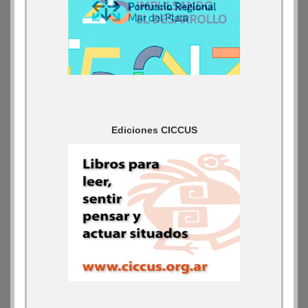
Ediciones CICCUS