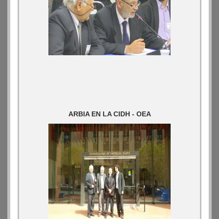
ARBIA EN LA CIDH - OEA