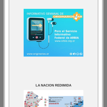
LA NACION REDIMIDA