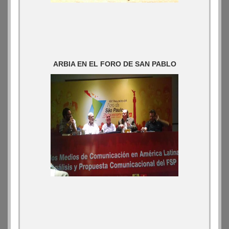
ARBIA EN EL FORO DE SAN PABLO