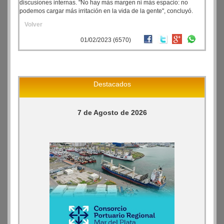
discusiones internas. "No hay más margen ni más espacio: no
podemos cargar más irritación en la vida de la gente", concluyó.
Volver
01/02/2023 (6570)
Destacados
7 de Agosto de 2026