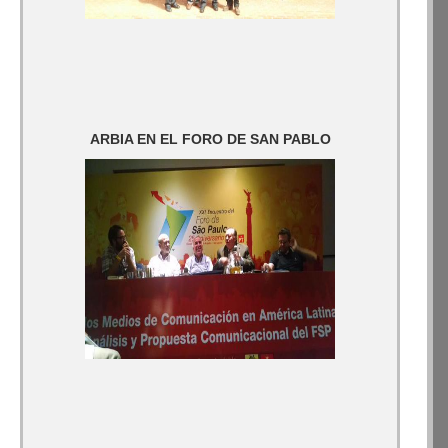
ARBIA EN EL FORO DE SAN PABLO