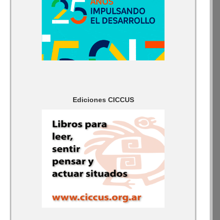
Ediciones CICCUS