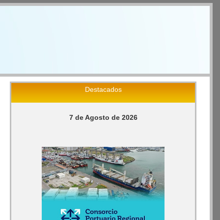
Destacados
7 de Agosto de 2026