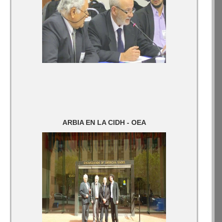
ARBIA EN LA CIDH - OEA