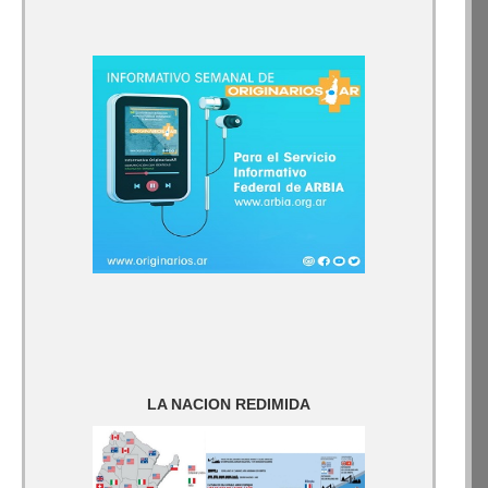
LA NACION REDIMIDA